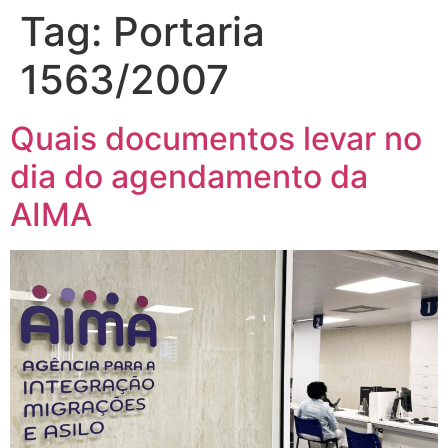
Tag:
Portaria
1563/2007
Quais documentos levar no
dia do agendamento da
AIMA