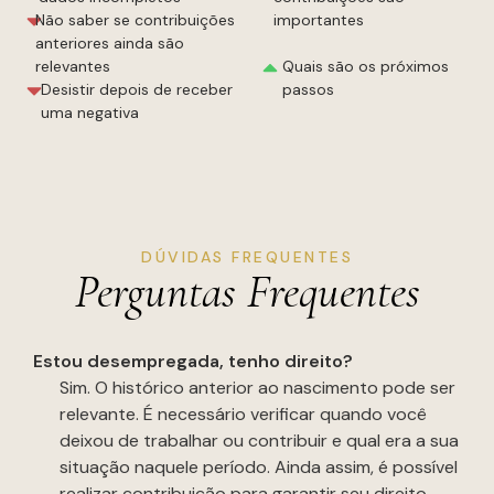
Não saber se contribuições
importantes
anteriores ainda são
relevantes
Quais são os próximos
Desistir depois de receber
passos
uma negativa
DÚVIDAS FREQUENTES
Perguntas Frequentes
Estou desempregada, tenho direito?
Sim. O histórico anterior ao nascimento pode ser
relevante. É necessário verificar quando você
deixou de trabalhar ou contribuir e qual era a sua
situação naquele período. Ainda assim, é possível
realizar contribuição para garantir seu direito.