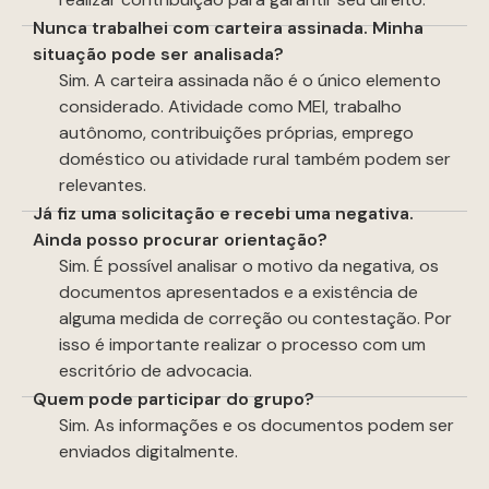
Nunca trabalhei com carteira assinada. Minha
situação pode ser analisada?
Sim. A carteira assinada não é o único elemento
considerado. Atividade como MEI, trabalho
autônomo, contribuições próprias, emprego
doméstico ou atividade rural também podem ser
relevantes.
Já fiz uma solicitação e recebi uma negativa.
Ainda posso procurar orientação?
Sim. É possível analisar o motivo da negativa, os
documentos apresentados e a existência de
alguma medida de correção ou contestação. Por
isso é importante realizar o processo com um
escritório de advocacia.
Quem pode participar do grupo?
Sim. As informações e os documentos podem ser
enviados digitalmente.