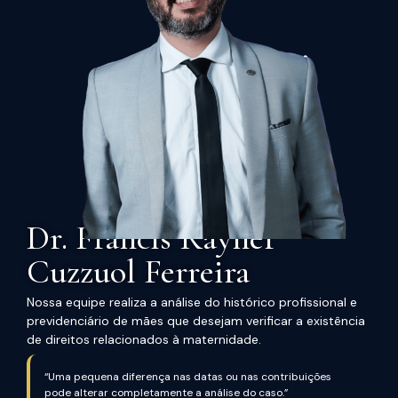
Dr. Francis Rayner
Cuzzuol Ferreira
Nossa equipe realiza a análise do histórico profissional e
previdenciário de mães que desejam verificar a existência
de direitos relacionados à maternidade.
“Uma pequena diferença nas datas ou nas contribuições
pode alterar completamente a análise do caso.”