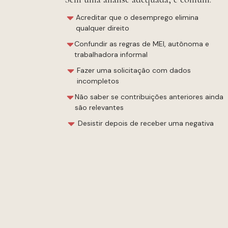
Acreditar que o desemprego elimina
qualquer direito
Confundir as regras de MEI, autônoma e
trabalhadora informal
Fazer uma solicitação com dados
incompletos
Não saber se contribuições anteriores ainda
são relevantes
Desistir depois de receber uma negativa