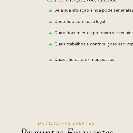
Se a sua situação ainda pode ser anali
Conteúdo com base legal
Quais documentos precisam ser reunid
Quais trabalhos e contribuições são im
Quais são os próximos passos
DÚVIDAS FREQUENTES
Perguntas Frequentes