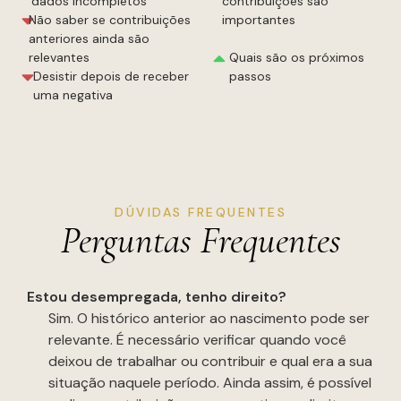
dados incompletos
contribuições são
Não saber se contribuições
importantes
anteriores ainda são
relevantes
Quais são os próximos
Desistir depois de receber
passos
uma negativa
DÚVIDAS FREQUENTES
Perguntas Frequentes
Estou desempregada, tenho direito?
Sim. O histórico anterior ao nascimento pode ser
relevante. É necessário verificar quando você
deixou de trabalhar ou contribuir e qual era a sua
situação naquele período. Ainda assim, é possível