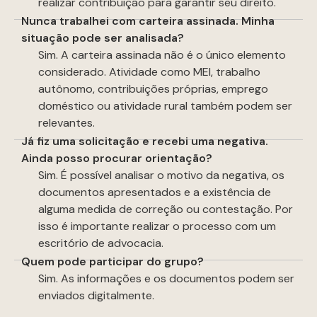
realizar contribuição para garantir seu direito.
Nunca trabalhei com carteira assinada. Minha
situação pode ser analisada?
Sim. A carteira assinada não é o único elemento
considerado. Atividade como MEI, trabalho
autônomo, contribuições próprias, emprego
doméstico ou atividade rural também podem ser
relevantes.
Já fiz uma solicitação e recebi uma negativa.
Ainda posso procurar orientação?
Sim. É possível analisar o motivo da negativa, os
documentos apresentados e a existência de
alguma medida de correção ou contestação. Por
isso é importante realizar o processo com um
escritório de advocacia.
Quem pode participar do grupo?
Sim. As informações e os documentos podem ser
enviados digitalmente.