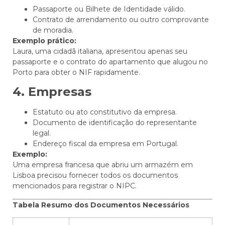
Passaporte ou Bilhete de Identidade válido.
Contrato de arrendamento ou outro comprovante
de moradia.
Exemplo prático:
Laura, uma cidadã italiana, apresentou apenas seu
passaporte e o contrato do apartamento que alugou no
Porto para obter o NIF rapidamente.
4. Empresas
Estatuto ou ato constitutivo da empresa.
Documento de identificação do representante
legal.
Endereço fiscal da empresa em Portugal.
Exemplo:
Uma empresa francesa que abriu um armazém em
Lisboa precisou fornecer todos os documentos
mencionados para registrar o NIPC.
Tabela Resumo dos Documentos Necessários