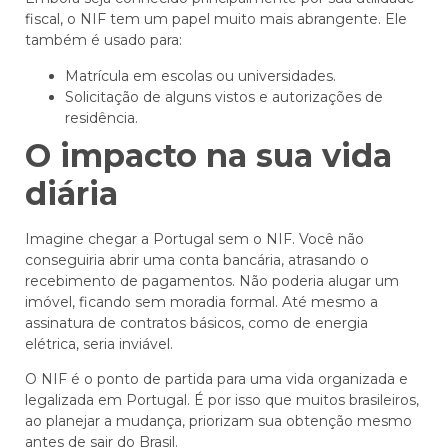
fiscal, o NIF tem um papel muito mais abrangente. Ele
também é usado para:
Matrícula em escolas ou universidades.
Solicitação de alguns vistos e autorizações de
residência.
O impacto na sua vida
diária
Imagine chegar a Portugal sem o NIF. Você não
conseguiria abrir uma conta bancária, atrasando o
recebimento de pagamentos. Não poderia alugar um
imóvel, ficando sem moradia formal. Até mesmo a
assinatura de contratos básicos, como de energia
elétrica, seria inviável.
O NIF é o ponto de partida para uma vida organizada e
legalizada em Portugal. É por isso que muitos brasileiros,
ao planejar a mudança, priorizam sua obtenção mesmo
antes de sair do Brasil.