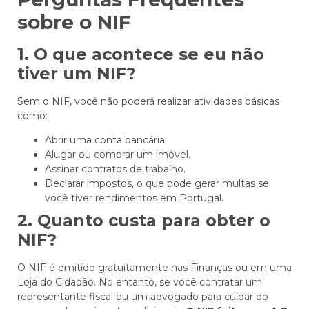
sobre o NIF
1. O que acontece se eu não
tiver um NIF?
Sem o NIF, você não poderá realizar atividades básicas
como:
Abrir uma conta bancária.
Alugar ou comprar um imóvel.
Assinar contratos de trabalho.
Declarar impostos, o que pode gerar multas se
você tiver rendimentos em Portugal.
2. Quanto custa para obter o
NIF?
O NIF é emitido gratuitamente nas Finanças ou em uma
Loja do Cidadão. No entanto, se você contratar um
representante fiscal ou um advogado para cuidar do