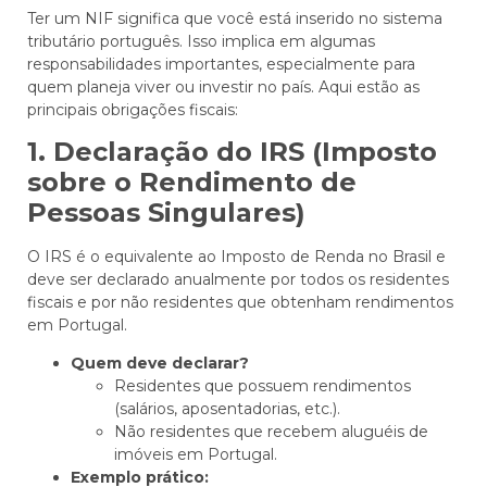
Ter um NIF significa que você está inserido no sistema
tributário português. Isso implica em algumas
responsabilidades importantes, especialmente para
quem planeja viver ou investir no país. Aqui estão as
principais obrigações fiscais:
1. Declaração do IRS (Imposto
sobre o Rendimento de
Pessoas Singulares)
O IRS é o equivalente ao Imposto de Renda no Brasil e
deve ser declarado anualmente por todos os residentes
fiscais e por não residentes que obtenham rendimentos
em Portugal.
Quem deve declarar?
Residentes que possuem rendimentos
(salários, aposentadorias, etc.).
Não residentes que recebem aluguéis de
imóveis em Portugal.
Exemplo prático: