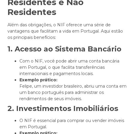
Residentes e Não
Residentes
Além das obrigações, o NIF oferece uma série de
vantagens que facilitam a vida em Portugal. Aqui estão
os principais benefícios:
1. Acesso ao Sistema Bancário
Com o NIF, você pode abrir uma conta bancária
em Portugal, o que facilita transferências
internacionais e pagamentos locais.
Exemplo prático:
Felipe, um investidor brasileiro, abriu uma conta em
um banco português para administrar os
rendimentos de seus imóveis.
2. Investimentos Imobiliários
O NIF é essencial para comprar ou vender imóveis
em Portugal.
Exemplo prático: