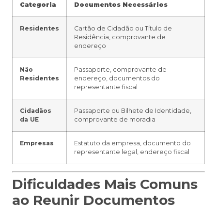
Categoria
Documentos Necessários
Residentes
Cartão de Cidadão ou Título de
Residência, comprovante de
endereço
Não
Passaporte, comprovante de
Residentes
endereço, documentos do
representante fiscal
Cidadãos
Passaporte ou Bilhete de Identidade,
da UE
comprovante de moradia
Empresas
Estatuto da empresa, documento do
representante legal, endereço fiscal
Dificuldades Mais Comuns
ao Reunir Documentos