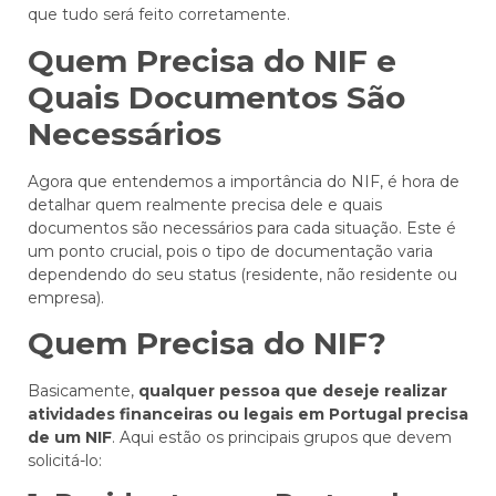
que tudo será feito corretamente.
Quem Precisa do NIF e
Quais Documentos São
Necessários
Agora que entendemos a importância do NIF, é hora de
detalhar quem realmente precisa dele e quais
documentos são necessários para cada situação. Este é
um ponto crucial, pois o tipo de documentação varia
dependendo do seu status (residente, não residente ou
empresa).
Quem Precisa do NIF?
Basicamente,
qualquer pessoa que deseje realizar
atividades financeiras ou legais em Portugal precisa
de um NIF
. Aqui estão os principais grupos que devem
solicitá-lo: