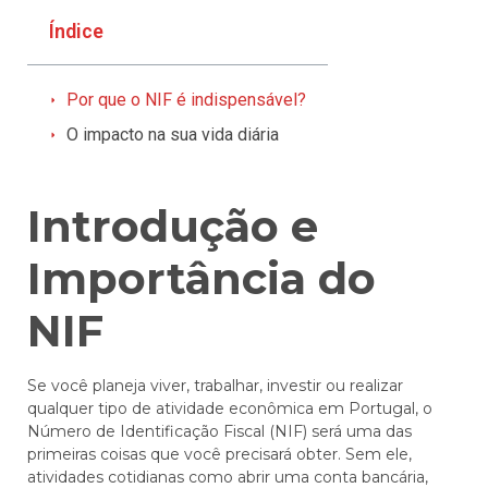
Índice
Por que o NIF é indispensável?
O impacto na sua vida diária
Introdução e
Importância do
NIF
Se você planeja viver, trabalhar, investir ou realizar
qualquer tipo de atividade econômica em Portugal, o
Número de Identificação Fiscal (NIF) será uma das
primeiras coisas que você precisará obter. Sem ele,
atividades cotidianas como abrir uma conta bancária,