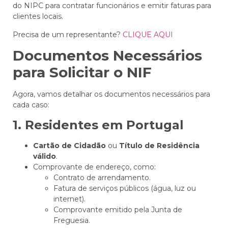
do NIPC para contratar funcionários e emitir faturas para
clientes locais.
Precisa de um representante?
CLIQUE AQUI
Documentos Necessários
para Solicitar o NIF
Agora, vamos detalhar os documentos necessários para
cada caso:
1. Residentes em Portugal
Cartão de Cidadão
ou
Título de Residência
válido
.
Comprovante de endereço, como:
Contrato de arrendamento.
Fatura de serviços públicos (água, luz ou
internet).
Comprovante emitido pela Junta de
Freguesia.