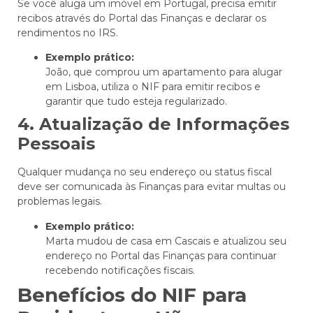
Se você aluga um imóvel em Portugal, precisa emitir
recibos através do Portal das Finanças e declarar os
rendimentos no IRS.
Exemplo prático:
João, que comprou um apartamento para alugar
em Lisboa, utiliza o NIF para emitir recibos e
garantir que tudo esteja regularizado.
4. Atualização de Informações
Pessoais
Qualquer mudança no seu endereço ou status fiscal
deve ser comunicada às Finanças para evitar multas ou
problemas legais.
Exemplo prático:
Marta mudou de casa em Cascais e atualizou seu
endereço no Portal das Finanças para continuar
recebendo notificações fiscais.
Benefícios do NIF para