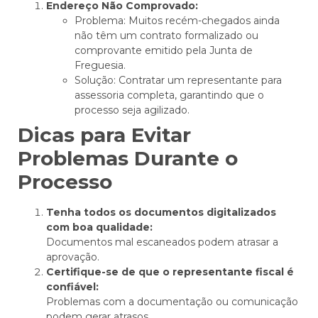
Endereço Não Comprovado:
Problema: Muitos recém-chegados ainda
não têm um contrato formalizado ou
comprovante emitido pela Junta de
Freguesia.
Solução: Contratar um representante para
assessoria completa, garantindo que o
processo seja agilizado.
Dicas para Evitar
Problemas Durante o
Processo
Tenha todos os documentos digitalizados
com boa qualidade:
Documentos mal escaneados podem atrasar a
aprovação.
Certifique-se de que o representante fiscal é
confiável:
Problemas com a documentação ou comunicação
podem gerar atrasos.