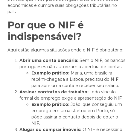
econômicas e cumpra suas obrigações tributárias no
país.
Por que o NIF é
indispensável?
Aqui estão algumas situações onde o NIF é obrigatório:
Abrir uma conta bancária:
Sem o NIF, os bancos
portugueses não autorizam a abertura de contas.
Exemplo prático:
Maria, uma brasileira
recém-chegada a Lisboa, precisou do NIF
para abrir uma conta e receber seu salário.
Assinar contratos de trabalho:
Todo vínculo
formal de emprego exige a apresentação do NIF.
Exemplo prático:
João, que conseguiu um
emprego em uma startup em Porto, só
pôde assinar o contrato depois de obter o
NIF.
Alugar ou comprar imóveis:
O NIF é necessário