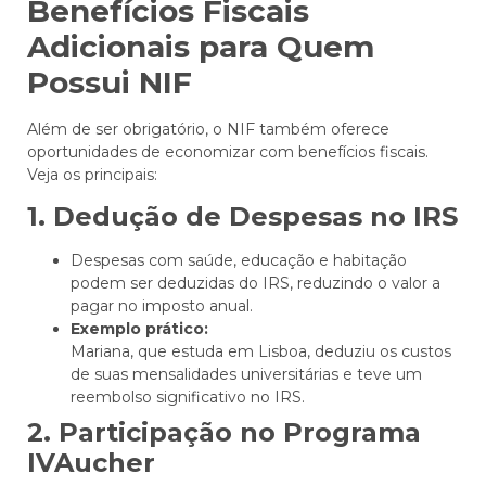
Benefícios Fiscais
Adicionais para Quem
Possui NIF
Além de ser obrigatório, o NIF também oferece
oportunidades de economizar com benefícios fiscais.
Veja os principais:
1. Dedução de Despesas no IRS
Despesas com saúde, educação e habitação
podem ser deduzidas do IRS, reduzindo o valor a
pagar no imposto anual.
Exemplo prático:
Mariana, que estuda em Lisboa, deduziu os custos
de suas mensalidades universitárias e teve um
reembolso significativo no IRS.
2. Participação no Programa
IVAucher