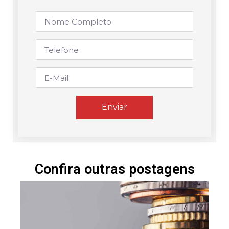
Enviar
Confira outras postagens