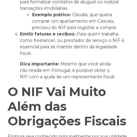
para formalizar contratos de aluguel ou realizar
transações imobiliárias.
Exemplo prático:
Cláudia, que queria
comprar um apartamento em Cascais,
precisou do NIF para registrar a compra.
Emitir faturas e recibos:
Para quem trabalha
como freelancer, ou prestador de serviço o NIF é
essencial para se manter dentro da legalidade
fiscal.
Dica importante:
Mesmo que você ainda
não resida em Portugal, é possível obter o
NIF com a ajuda de um representante fiscal.
O NIF Vai Muito
Além das
Obrigações Fiscais
Embora seja conhecido principalmente por sua utilidade