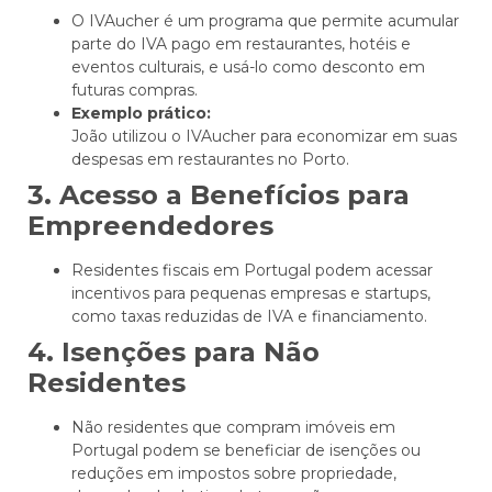
O IVAucher é um programa que permite acumular
parte do IVA pago em restaurantes, hotéis e
eventos culturais, e usá-lo como desconto em
futuras compras.
Exemplo prático:
João utilizou o IVAucher para economizar em suas
despesas em restaurantes no Porto.
3. Acesso a Benefícios para
Empreendedores
Residentes fiscais em Portugal podem acessar
incentivos para pequenas empresas e startups,
como taxas reduzidas de IVA e financiamento.
4. Isenções para Não
Residentes
Não residentes que compram imóveis em
Portugal podem se beneficiar de isenções ou
reduções em impostos sobre propriedade,