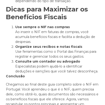
dependendo do tipo de transação.
Dicas para Maximizar os
Benefícios Fiscais
Use sempre o NIF nas compras
Ao inserir o NIF em faturas de compras, você
acumula benefícios fiscais e facilita a dedução de
despesas.
Organize seus recibos e notas fiscais
Use ferramentas como o Portal das Finanças para
registrar e gerenciar todos os seus gastos.
Consulte um contador ou advogado
Especialistas podem ajudá-lo a identificar
deduções e isenções que você talvez desconheça.
Conclusão
Chegamos ao final deste guia completo sobre o NIF em
Portugal. Você aprendeu o que é o NIF, quem precisa
dele, como obtê-lo, quais documentos são necessários e
os benefícios fiscais que ele oferece. Agora, vamos
recapitular os pontos principais e apresentar um