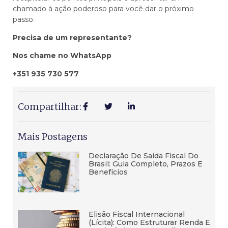
chamado à ação poderoso para você dar o próximo
passo.
Precisa de um representante?
Nos chame no WhatsApp
+351 935 730 577
Compartilhar:
Mais Postagens
Declaração De Saída Fiscal Do
Brasil: Guia Completo, Prazos E
Benefícios
Elisão Fiscal Internacional
(lícita): Como Estruturar Renda E