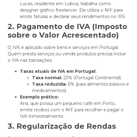
Lucas, residente em Lisboa, trabalha como
designer gráfico freelancer. Ele utiliza o NIF para
emitir faturas e declarar seus rendimentos no IRS.
2. Pagamento de IVA (Imposto
sobre o Valor Acrescentado)
O IVA é aplicado sobre bens e serviços em Portugal.
Quem presta serviços ou vende produtos precisa incluir
o IVA nas transações.
Taxas atuais de IVA em Portugal:
Taxa normal:
23% (Portugal Continental).
Taxa reduzida:
6% (para alimentos básicos e
medicamentos).
Exemplo prático:
Ana, que possui um pequeno café em Porto,
emite recibos com o NIF para recolher e pagar o
IVA trimestralmente.
3. Regularização de Rendas