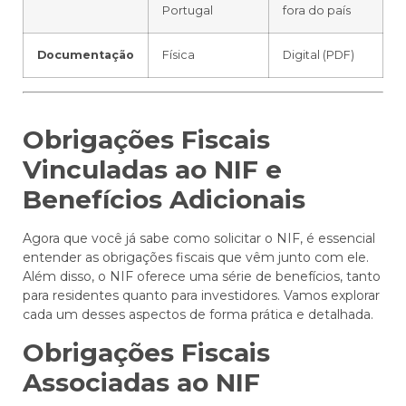
Portugal
fora do país
Documentação
Física
Digital (PDF)
Obrigações Fiscais
Vinculadas ao NIF e
Benefícios Adicionais
Agora que você já sabe como solicitar o NIF, é essencial
entender as obrigações fiscais que vêm junto com ele.
Além disso, o NIF oferece uma série de benefícios, tanto
para residentes quanto para investidores. Vamos explorar
cada um desses aspectos de forma prática e detalhada.
Obrigações Fiscais
Associadas ao NIF