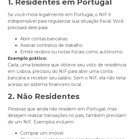
1. Residentes em Portugal
Se você mora legalmente em Portugal, o NIF é
indispensável para regularizar sua situação fiscal. Você
precisará dele para:
Abrir contas bancárias.
Assinar contratos de trabalho.
Emitir recibos ou notas fiscais como autônomo.
Exemplo prático:
Carla, uma brasileira que obteve seu visto de residência
em Lisboa, precisou do NIF para abrir uma conta
bancária e receber seu salário. Sem o NIF, ela não teria
acesso ao sistema financeiro local.
2. Não Residentes
Pessoas que ainda não residem em Portugal, mas
desejam realizar transações no país, também precisam
de um NIF. Exemplos incluem:
Comprar um imóvel.