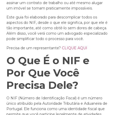
assinar um contrato de trabalho ou até mesmo alugar
um imóvel se tornam praticamente impossíveis.
Este guia foi elaborado para descomplicar todos os
aspectos do NIF, desde o que ele significa, por que ele é
tão importante, até como obtê-lo sem dores de cabeça.
Além disso, você verá como um advogado especializado
pode simplificar todo o processo para você.
Precisa de um representante?
CLIQUE AQUI
O Que É o NIF e
Por Que Você
Precisa Dele?
O NIF (Número de Identificação Fiscal) é um número
único atribuído pela Autoridade Tributária e Aduaneira de
Portugal. Ele funciona como uma identidade fiscal que
permite que você participe legalmente de atividades