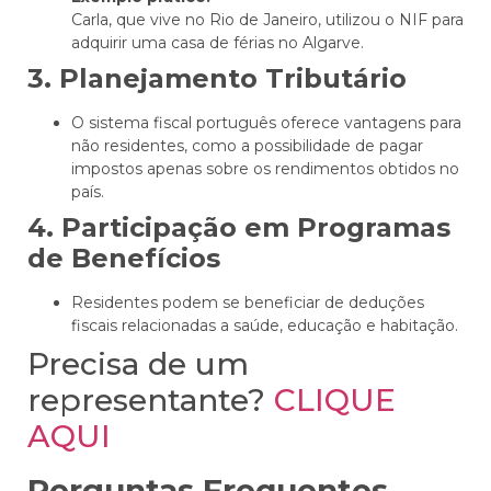
Carla, que vive no Rio de Janeiro, utilizou o NIF para
adquirir uma casa de férias no Algarve.
3. Planejamento Tributário
O sistema fiscal português oferece vantagens para
não residentes, como a possibilidade de pagar
impostos apenas sobre os rendimentos obtidos no
país.
4. Participação em Programas
de Benefícios
Residentes podem se beneficiar de deduções
fiscais relacionadas a saúde, educação e habitação.
Precisa de um
representante?
CLIQUE
AQUI
Perguntas Frequentes