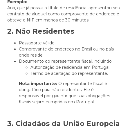
Exemplo:
Ana, que já possui o título de residência, apresentou seu
contrato de aluguel como comprovante de endereço e
obteve o NIF em menos de 30 minutos.
2. Não Residentes
Passaporte válido.
Comprovante de endereço no Brasil ou no país
onde reside.
Documento do representante fiscal, incluindo:
Autorização de residência em Portugal.
Termo de aceitação do representante.
Nota importante:
O representante fiscal é
obrigatório para não residentes. Ele é
responsável por garantir que suas obrigações
fiscais sejam cumpridas em Portugal.
3. Cidadãos da União Europeia