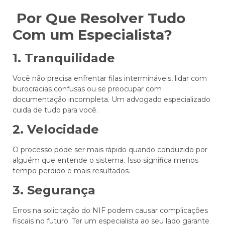
Por Que Resolver Tudo
Com um Especialista?
1. Tranquilidade
Você não precisa enfrentar filas intermináveis, lidar com
burocracias confusas ou se preocupar com
documentação incompleta. Um advogado especializado
cuida de tudo para você.
2. Velocidade
O processo pode ser mais rápido quando conduzido por
alguém que entende o sistema. Isso significa menos
tempo perdido e mais resultados.
3. Segurança
Erros na solicitação do NIF podem causar complicações
fiscais no futuro. Ter um especialista ao seu lado garante